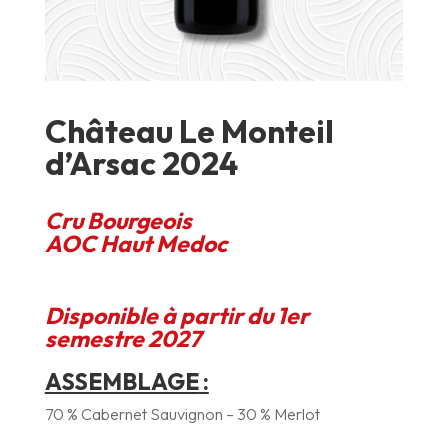
Château Le Monteil
d’Arsac 2024
Cru Bourgeois
AOC Haut Medoc
Disponible à partir du 1er
semestre 2027
ASSEMBLAGE
:
70 % Cabernet Sauvignon – 30 % Merlot