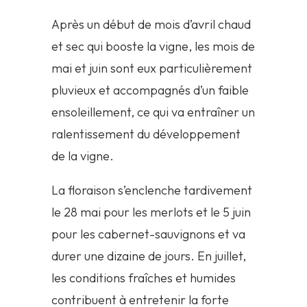
Après un début de mois d’avril chaud
et sec qui booste la vigne, les mois de
mai et juin sont eux particulièrement
pluvieux et accompagnés d’un faible
ensoleillement, ce qui va entraîner un
ralentissement du développement
de la vigne.
La floraison s’enclenche tardivement
le 28 mai pour les merlots et le 5 juin
pour les cabernet-sauvignons et va
durer une dizaine de jours. En juillet,
les conditions fraîches et humides
contribuent à entretenir la forte