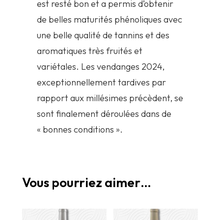
est resté bon et a permis d’obtenir
de belles maturités phénoliques avec
une belle qualité de tannins et des
aromatiques très fruités et
variétales. Les vendanges 2024,
exceptionnellement tardives par
rapport aux millésimes précèdent, se
sont finalement déroulées dans de
« bonnes conditions ».
Vous pourriez aimer…