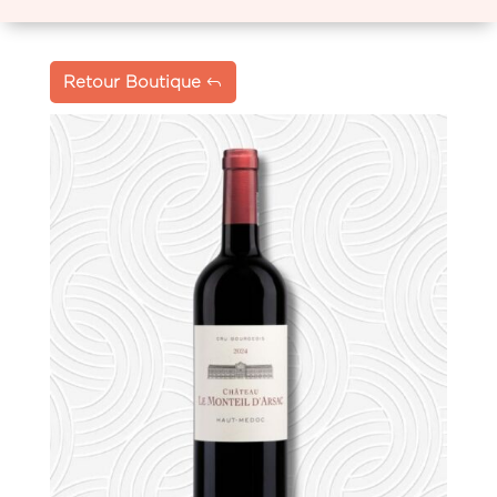
Retour Boutique