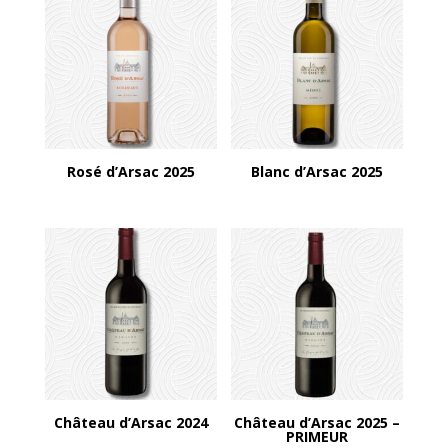
Rosé d’Arsac 2025
Blanc d’Arsac 2025
Château d’Arsac 2024
Château d’Arsac 2025 –
PRIMEUR