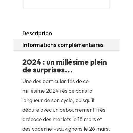
Description
Informations complémentaires
2024 : un millésime plein
de surprises...
Une des particularités de ce
millésime 2024 réside dans la
longueur de son cycle, puisqu’il
débute avec un débourrement très
précoce des merlots le 18 mars et
des cabernet-sauvignons le 26 mars.