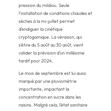
pression du mildiou. Seule
l’installation de conditions chaudes et
sèches à la mi-juillet permet
d’endiguer la cinétique
cryptogamique. La véraison, qui
s’étire du 5 août au 30 août, vient
valider la prévision d’un millésime
tardif pour 2024.
Le mois de septembre est lui aussi
marqué par une pluviométrie
importante, impactant la
concentration en sucre dans les
raisins. Malgré cela, l’état sanitaire