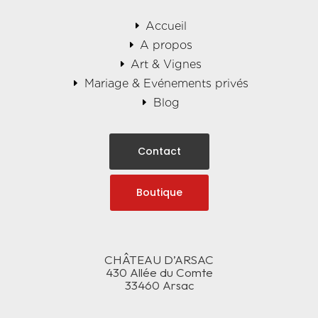
Accueil
A propos
Art & Vignes
Mariage & Evénements privés
Blog
Contact
Boutique
CHÂTEAU D’ARSAC
430 Allée du Comte
33460 Arsac