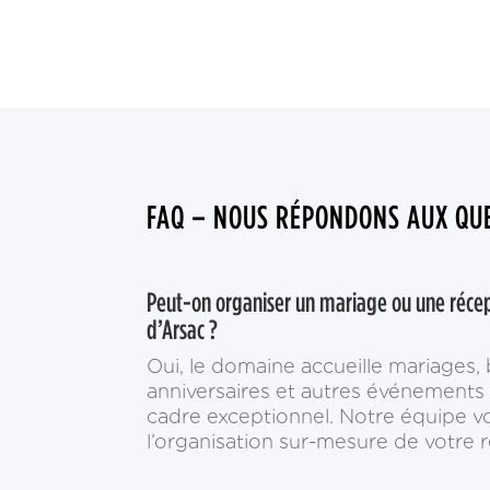
FAQ – NOUS RÉPONDONS AUX QUE
Peut-on organiser un mariage ou une réce
d’Arsac ?
Oui, le domaine accueille mariages,
anniversaires et autres événements 
cadre exceptionnel. Notre équipe
l’organisation sur-mesure de votre 