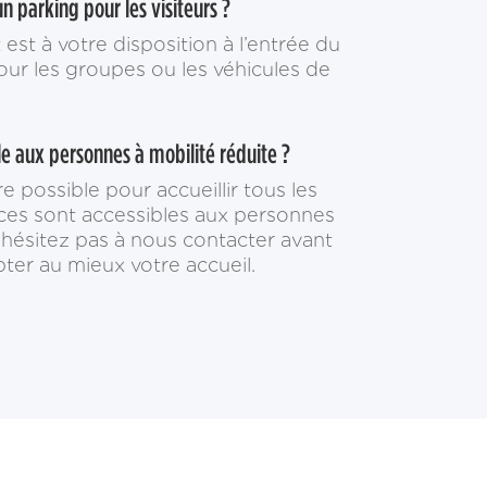
n parking pour les visiteurs ?
 est à votre disposition à l’entrée du
ur les groupes ou les véhicules de
le aux personnes à mobilité réduite ?
e possible pour accueillir tous les
aces sont accessibles aux personnes
’hésitez pas à nous contacter avant
ter au mieux votre accueil.