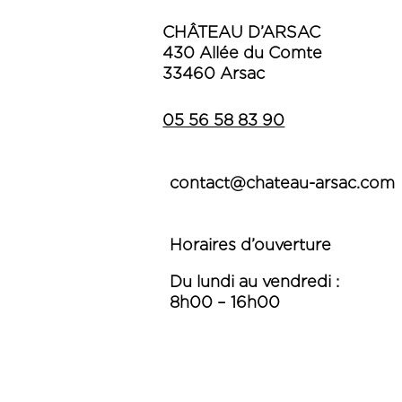
CHÂTEAU D’ARSAC
430 Allée du Comte
33460 Arsac
05 56 58 83 90
contact@chateau-arsac.com
Horaires d’ouverture
Du lundi au vendredi :
8h00 – 16h00