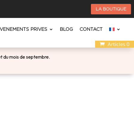
LA BOUTIQUE
EVENEMENTS PRIVES
BLOG
CONTACT
Articles 0
ébut du mois de septembre.