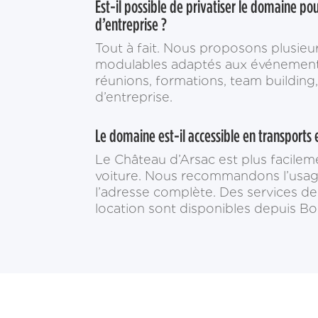
Est-il possible de privatiser le domaine po
d’entreprise ?
Tout à fait. Nous proposons plusieu
modulables adaptés aux événements
réunions, formations, team building,
d’entreprise.
Le domaine est-il accessible en transport
Le Château d’Arsac est plus facilem
voiture. Nous recommandons l’usa
l’adresse complète. Des services de
location sont disponibles depuis B