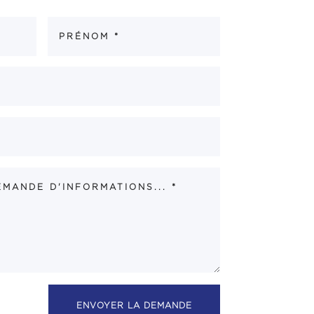
ENVOYER LA DEMANDE