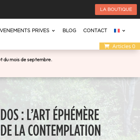
LA BOUTIQUE
EVENEMENTS PRIVES
BLOG
CONTACT
Articles 0
ébut du mois de septembre.
OS : L’ART ÉPHÉMÈRE
 DE LA CONTEMPLATION