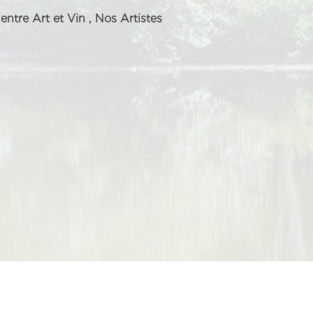
entre Art et Vin
,
Nos Artistes