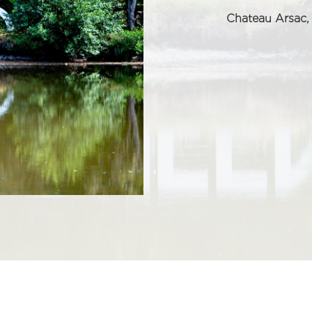
Chateau Arsac, 