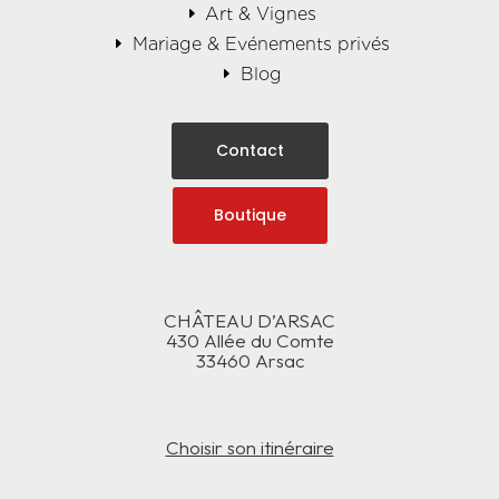
Art & Vignes
Mariage & Evénements privés
Blog
Contact
Boutique
CHÂTEAU D’ARSAC
430 Allée du Comte
33460 Arsac
Choisir son itinéraire