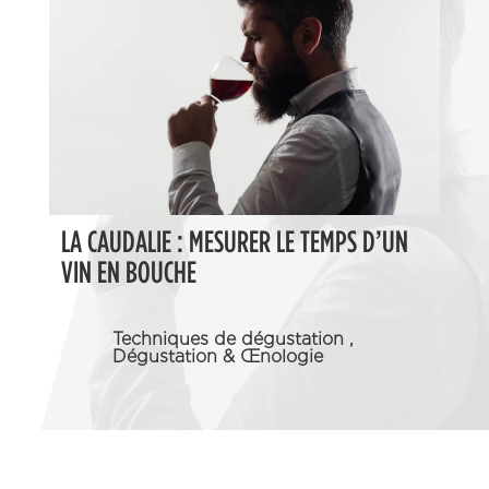
LA CAUDALIE : MESURER LE TEMPS D’UN
VIN EN BOUCHE
Techniques de dégustation
,
Dégustation & Œnologie
Certains vins nous effleurent à