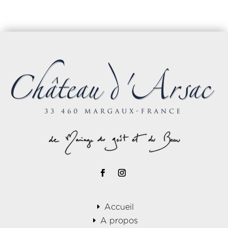
Accueil
A propos